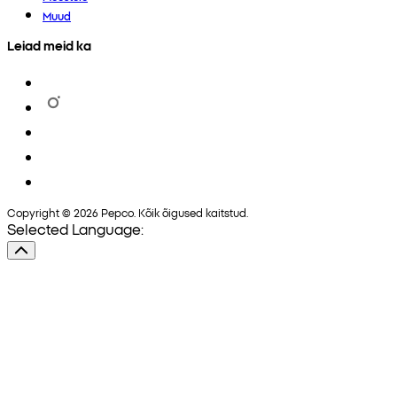
Muud
Leiad meid ka
Copyright © 2026 Pepco. Kõik õigused kaitstud.
Selected Language: