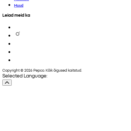
Muud
Leiad meid ka
Copyright © 2026 Pepco. Kõik õigused kaitstud.
Selected Language: