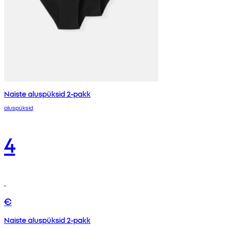
Naiste aluspüksid 2-pakk
aluspüksid
4
€
Naiste aluspüksid 2-pakk