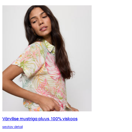
Värvilise mustriga pluus, 100% viskoos
seotav detail