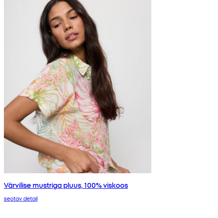
Värvilise mustriga pluus, 100% viskoos
seotav detail