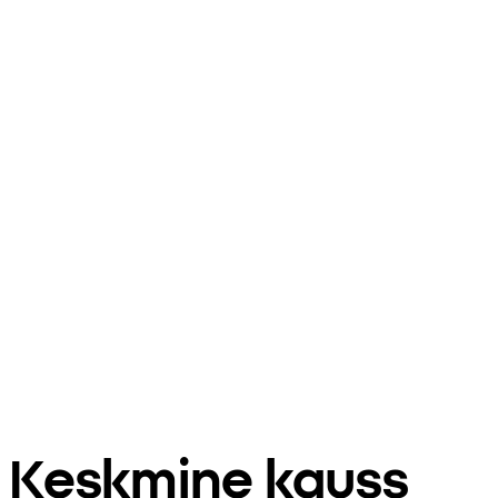
Keskmine kauss