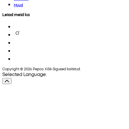
Muud
Leiad meid ka
Copyright © 2026 Pepco. Kõik õigused kaitstud.
Selected Language: