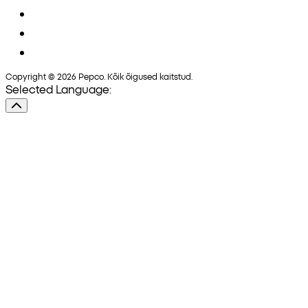
Copyright © 2026 Pepco. Kõik õigused kaitstud.
Selected Language: