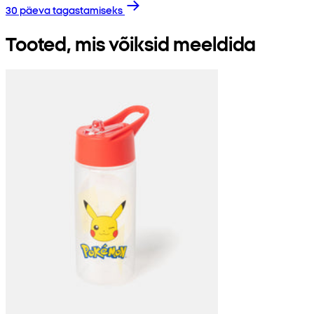
30 päeva tagastamiseks
Tooted, mis võiksid meeldida