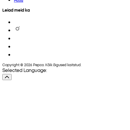
Muud
Leiad meid ka
Copyright © 2026 Pepco. Kõik õigused kaitstud.
Selected Language: