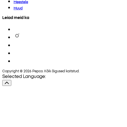
Meestele
Muud
Leiad meid ka
Copyright © 2026 Pepco. Kõik õigused kaitstud.
Selected Language: