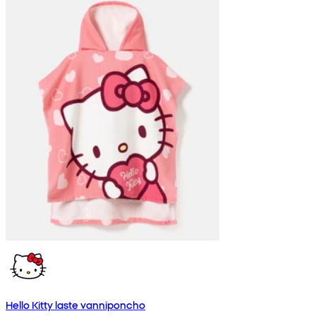
Hello Kitty laste vanniponcho