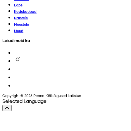
Laps
Kodukaubad
Naistele
Meestele
Muud
Leiad meid ka
Copyright © 2026 Pepco. Kõik õigused kaitstud.
Selected Language: