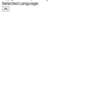
Selected Language: