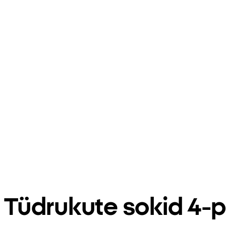
Tüdrukute sokid 4-