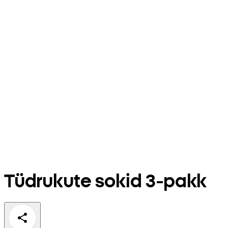
Tüdrukute sokid 3-pakk