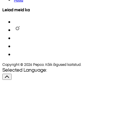
Leiad meid ka
Copyright © 2026 Pepco. Kõik õigused kaitstud.
Selected Language: