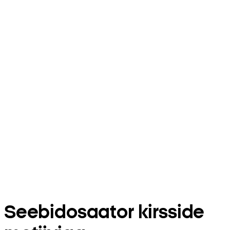
Seebidosaator kirsside