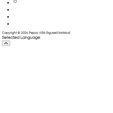
Copyright © 2026 Pepco. Kõik õigused kaitstud.
Selected Language: