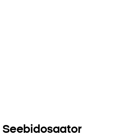
Seebidosaator