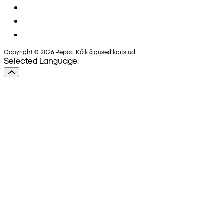
Copyright © 2026 Pepco. Kõik õigused kaitstud.
Selected Language: