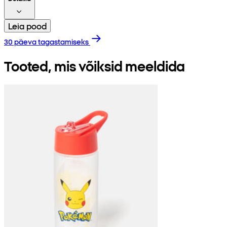
Leia pood
30 päeva tagastamiseks
Tooted, mis võiksid meeldida