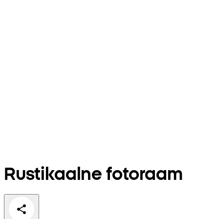
Rustikaalne fotoraam