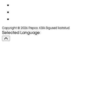
Copyright © 2026 Pepco. Kõik õigused kaitstud.
Selected Language: