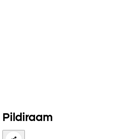
Pildiraam