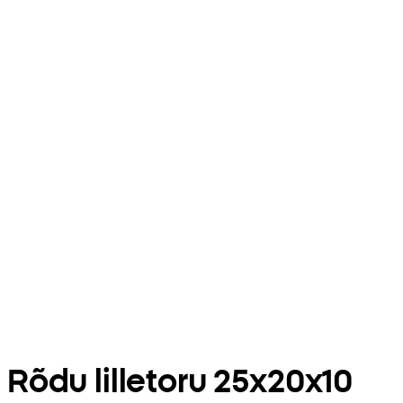
Rõdu lilletoru 25x20x10