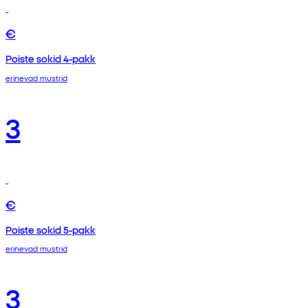
€
Poiste sokid 4-pakk
erinevad mustrid
3
€
Poiste sokid 5-pakk
erinevad mustrid
3