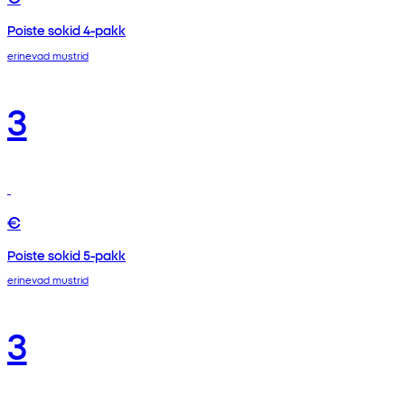
Poiste sokid 4-pakk
erinevad mustrid
3
€
Poiste sokid 5-pakk
erinevad mustrid
3