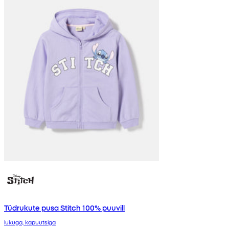
Tüdrukute pusa Stitch 100% puuvill
lukuga, kapuutsiga