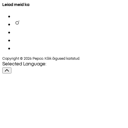
Leiad meid ka
Copyright © 2026 Pepco. Kõik õigused kaitstud.
Selected Language: