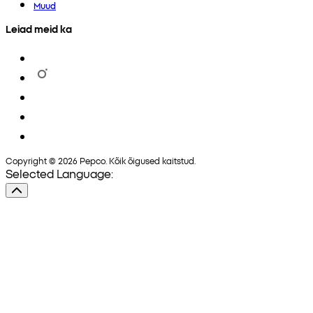
Muud
Leiad meid ka
Copyright © 2026 Pepco. Kõik õigused kaitstud.
Selected Language: