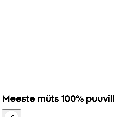
Meeste müts 100% puuvill