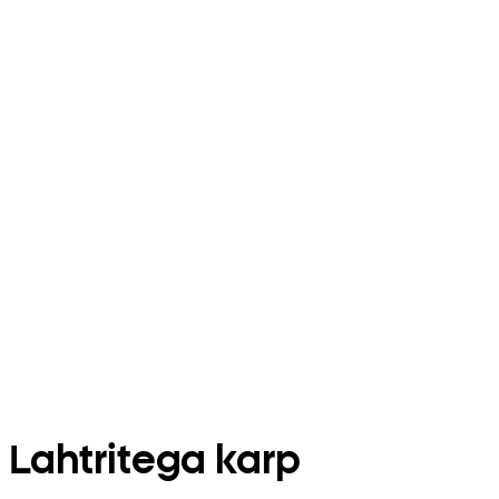
Lahtritega karp