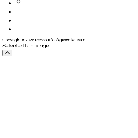
Copyright © 2026 Pepco. Kõik õigused kaitstud.
Selected Language: