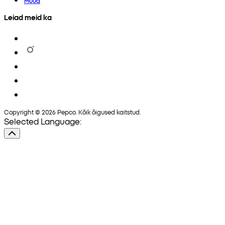
Muud
Leiad meid ka
Copyright © 2026 Pepco. Kõik õigused kaitstud.
Selected Language: