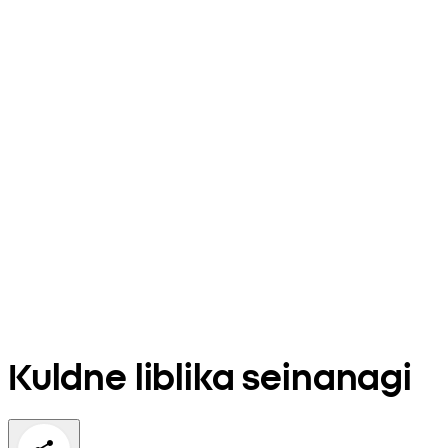
Kuldne liblika seinanagi