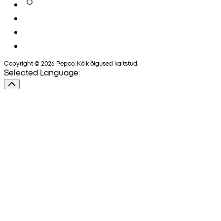
Copyright © 2026 Pepco. Kõik õigused kaitstud.
Selected Language: