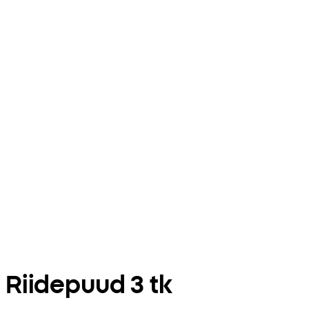
Riidepuud 3 tk