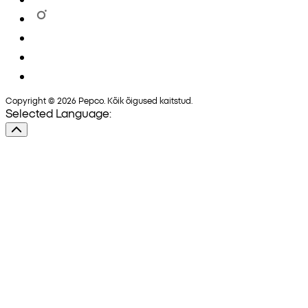
Copyright © 2026 Pepco. Kõik õigused kaitstud.
Selected Language: