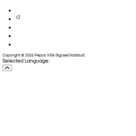
Copyright © 2026 Pepco. Kõik õigused kaitstud.
Selected Language: