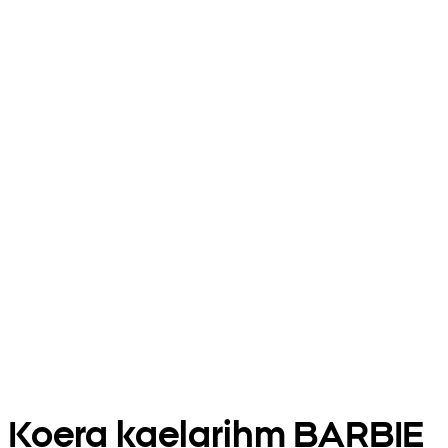
Koera kaelarihm BARBIE