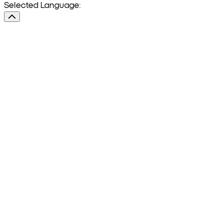
Selected Language: