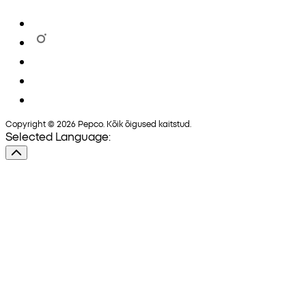
Copyright © 2026 Pepco. Kõik õigused kaitstud.
Selected Language: