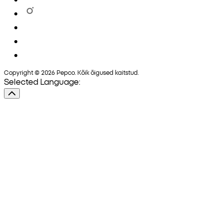
Copyright © 2026 Pepco. Kõik õigused kaitstud.
Selected Language: