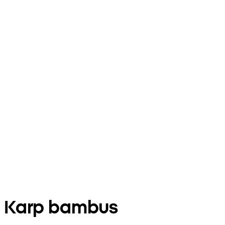
Karp bambus