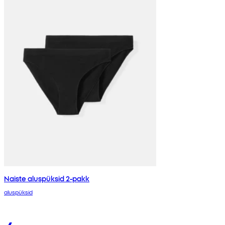
Naiste aluspüksid 2-pakk
aluspüksid