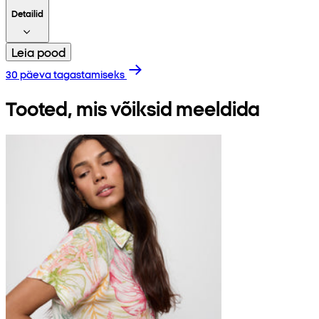
Detailid
Leia pood
30 päeva tagastamiseks
Tooted, mis võiksid meeldida