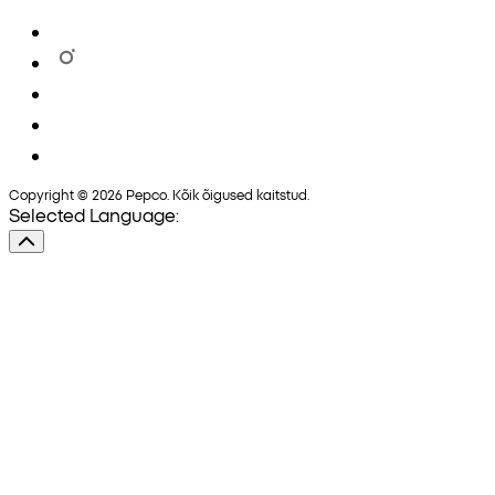
Copyright © 2026 Pepco. Kõik õigused kaitstud.
Selected Language: