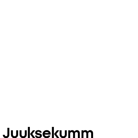
Juuksekumm