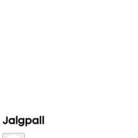
Jalgpall