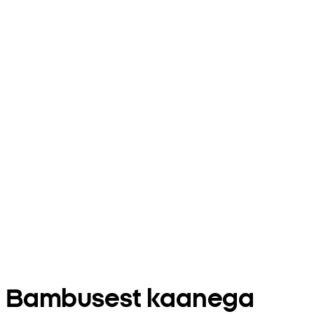
Bambusest kaanega