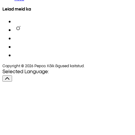
Leiad meid ka
Copyright © 2026 Pepco. Kõik õigused kaitstud.
Selected Language: