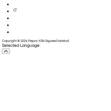
Copyright © 2026 Pepco. Kõik õigused kaitstud.
Selected Language: