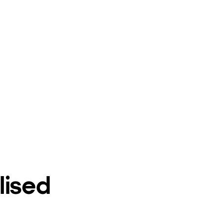
lised