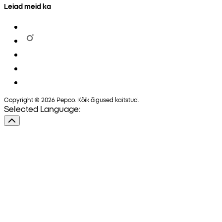
Leiad meid ka
Copyright © 2026 Pepco. Kõik õigused kaitstud.
Selected Language: