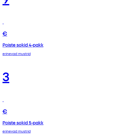
€
Poiste sokid 4-pakk
erinevad mustrid
3
€
Poiste sokid 5-pakk
erinevad mustrid