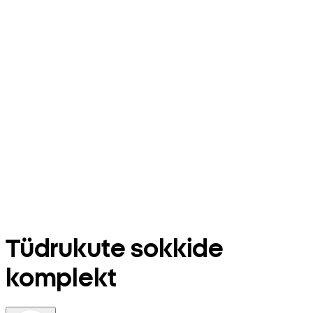
Tüdrukute sokkide
komplekt