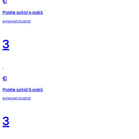
€
Poiste sokid 4-pakk
erinevad mustrid
3
€
Poiste sokid 5-pakk
erinevad mustrid
3