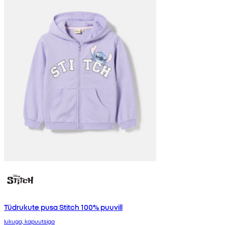
Tüdrukute pusa Stitch 100% puuvill
lukuga, kapuutsiga