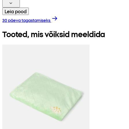
Leia pood
30 päeva tagastamiseks
Tooted, mis võiksid meeldida