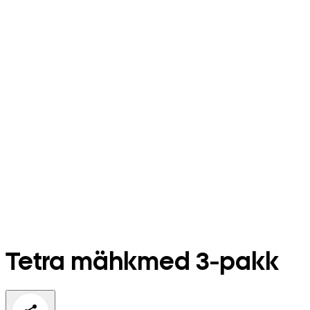
Tetra mähkmed 3-pakk