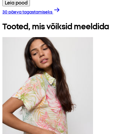
Leia pood
30 päeva tagastamiseks
Tooted, mis võiksid meeldida