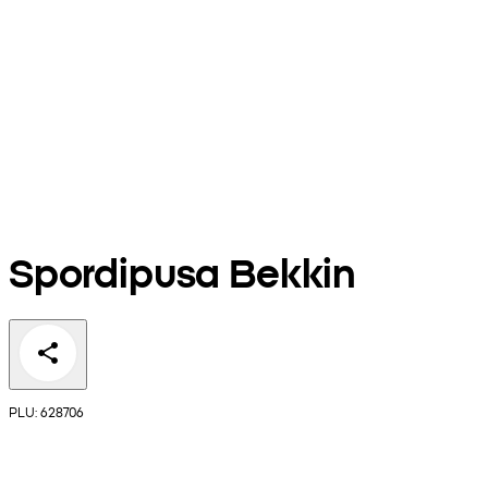
Spordipusa Bekkin
PLU: 628706