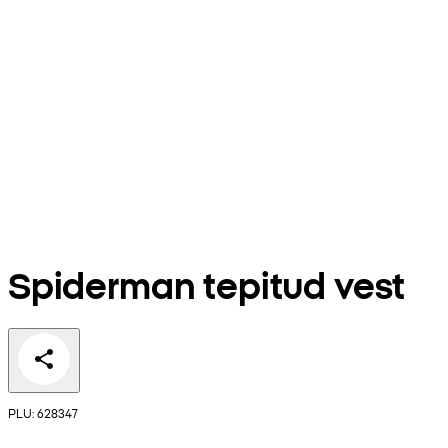
Spiderman tepitud vest
PLU: 628347