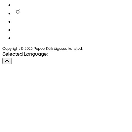
Copyright © 2026 Pepco. Kõik õigused kaitstud.
Selected Language: