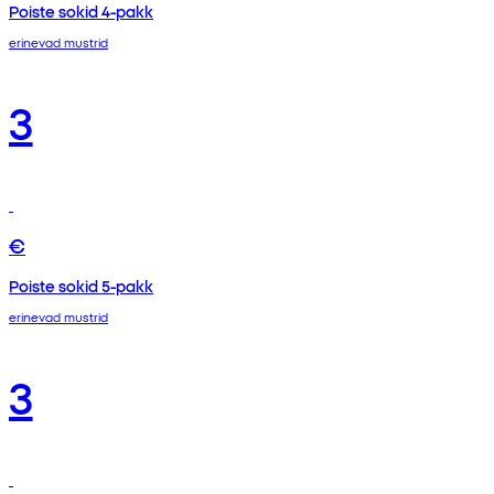
Poiste sokid 4-pakk
erinevad mustrid
3
€
Poiste sokid 5-pakk
erinevad mustrid
3