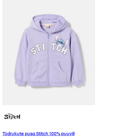
Tüdrukute pusa Stitch 100% puuvill