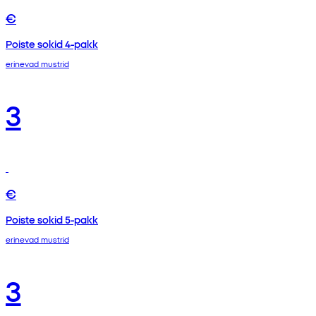
€
Poiste sokid 4-pakk
erinevad mustrid
3
€
Poiste sokid 5-pakk
erinevad mustrid
3