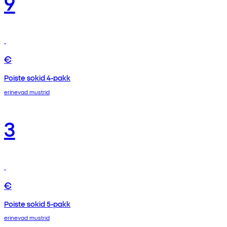
9
€
Poiste sokid 4-pakk
erinevad mustrid
3
€
Poiste sokid 5-pakk
erinevad mustrid